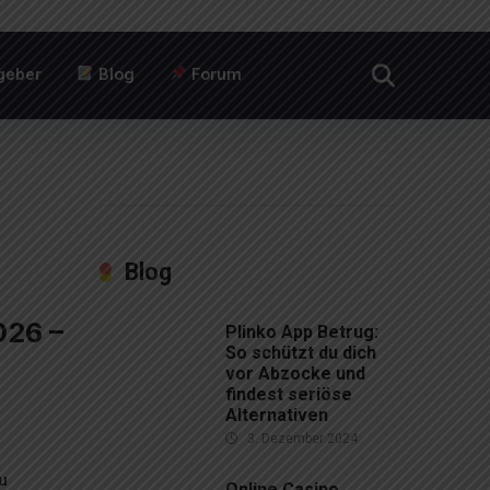
geber
Blog
Forum
Blog
026 –
Plinko App Betrug:
So schützt du dich
vor Abzocke und
findest seriöse
Alternativen
3. Dezember 2024
u
Online Casino