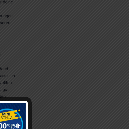
r deine
inungen
nseren
e
adend
dass sich
ollten,
d gut
den
s für
nd
lls die