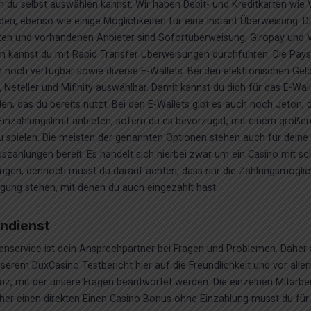
 du selbst auswählen kannst. Wir haben Debit- und Kreditkarten wie 
en, ebenso wie einige Möglichkeiten für eine Instant Überweisung. D
ten und vorhandenen Anbieter sind Sofortüberweisung, Giropay und V
 kannst du mit Rapid Transfer Überweisungen durchführen. Die Pay
 noch verfügbar sowie diverse E-Wallets. Bei den elektronischen Ge
ll, Neteller und Mifinity auswählbar. Damit kannst du dich für das E-Wal
en, das du bereits nutzt. Bei den E-Wallets gibt es auch noch Jeton, 
inzahlungslimit anbieten, sofern du es bevorzugst, mit einem größe
 spielen. Die meisten der genannten Optionen stehen auch für deine
zahlungen bereit. Es handelt sich hierbei zwar um ein Casino mit sc
ngen, dennoch musst du darauf achten, dass nur die Zahlungsmöglic
gung stehen, mit denen du auch eingezahlt hast.
ndienst
enservice ist dein Ansprechpartner bei Fragen und Problemen. Daher
nserem DuxCasino Testbericht hier auf die Freundlichkeit und vor alle
, mit der unsere Fragen beantwortet werden. Die einzelnen Mitarbei
her einen direkten Einen Casino Bonus ohne Einzahlung musst du für