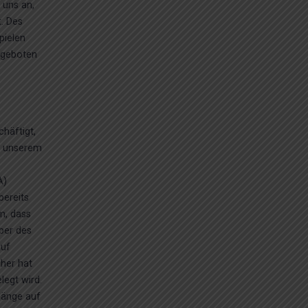
 uns an,
. Des
pielen
angeboten
häftigt,
in unserem
A)
bereits
m, dass
ber des
Ruf
aher hat
legt wird.
gänge auf