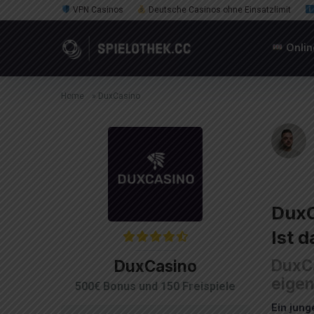
VPN Casinos
Deutsche Casinos ohne Einsatzlimit
Onlin
Home
»
DuxCasino
DuxC
Ist 
DuxCa
DuxCasino
eige
500€ Bonus und 150 Freispiele
Ein jung