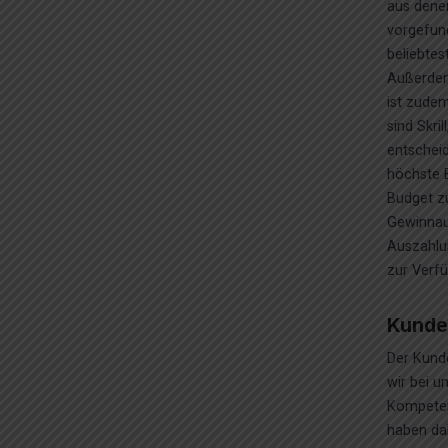
aus denen
vorgefund
beliebtes
Außerdem
ist zudem
sind Skri
entscheid
höchste E
Budget zu
Gewinnaus
Auszahlu
zur Verfü
Kunde
Der Kund
wir bei u
Kompetenz
haben da