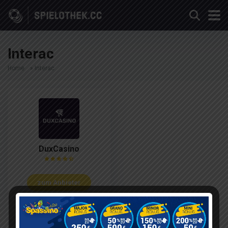
Interac
Home
»
Interac
DuxCasino
zum Anbieter
500€ Bonus und 150
Freispiele