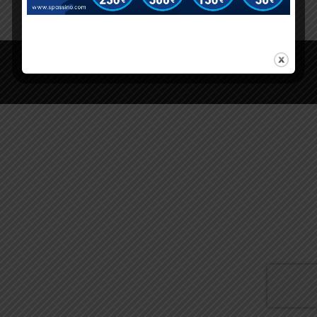
Copyright (c) 2023 spielothek.cc |
Kontakt