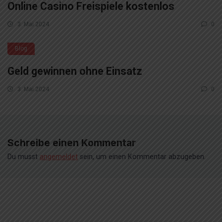
Online Casino Freispiele kostenlos
3. Mai 2024
0
Blog
Geld gewinnen ohne Einsatz
3. Mai 2024
0
Schreibe einen Kommentar
Du musst
angemeldet
sein, um einen Kommentar abzugeben.