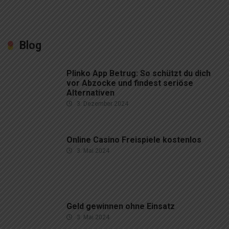
Blog
Plinko App Betrug: So schützt du dich
vor Abzocke und findest seriöse
Alternativen
3. Dezember 2024
Online Casino Freispiele kostenlos
3. Mai 2024
Geld gewinnen ohne Einsatz
3. Mai 2024