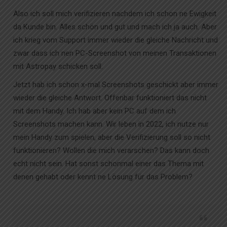
Also ich soll mich verifizieren nachdem ich schon ne Ewigkeit
da Kunde bin. Alles schön und gut und mach ich ja auch. Aber
ich krieg vom Support immer wieder die gleiche Nachricht und
zwar dass ich nen PC-Screenshot von meinen Transaktionen
mit Astropay schicken soll.
Jetzt hab ich schon x-mal Screenshots geschickt aber immer
wieder die gleiche Antwort. Offenbar funktioniert das nicht
mit dem Handy. Ich hab aber kein PC auf dem ich
Screenshots machen kann. Wir leben in 2022, ich nutze nur
mein Handy zum spielen, aber die Verifizierung soll so nicht
funktionieren? Wollen die mich verarschen? Das kann doch
echt nicht sein. Hat sonst schonmal einer das Thema mit
denen gehabt oder kennt ne Lösung für das Problem?