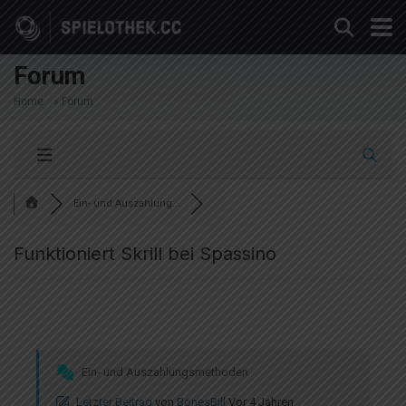
Forum
Home
»
Forum
Ein- und Auszahlung...
Funktioniert Skrill bei Spassino
Ein- und Auszahlungsmethoden
Letzter Beitrag
von
BonesBill
Vor 4 Jahren