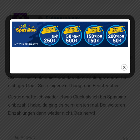
Erdbeerslushy
Themenstarter
Mai 29, 2022 6:54 a.m.
Beiträge: 20
(@erdbeerslushy)
Eminent Member
Ich spiele aus Deutschland. Anfangs hat die Einzahlung mit
Skrill immer funktioniert und das Skrill Zahlungsfenster hat
sich geöffnet. Seit einiger Zeit hängt das Fenster aber.
Gestern hatte ich wieder etwas Glück als ich bei Spassino
einbezahlt habe, da ging es beim ersten mal. Bei weiteren
Einzahlungen dann wieder nicht. Das nervt!
Antwort