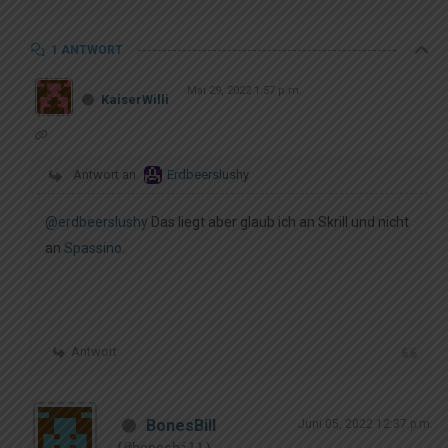
1 ANTWORT
Mai 29, 2022 1:57 p.m.
KaiserWilli
Antwort an
Erdbeerslushy
@erdbeerslushy
Das liegt aber glaub ich an Skrill und nicht
an
Spassino
.
Antwort
BonesBill
Juni 05, 2022 12:37 p.m.