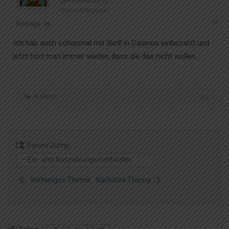
(@bonesbill)
Eminent Member
Beiträge: 36
Ich hab auch schonmal mit Skrill in Casinos einbezahlt und
jetzt hört man immer wieder, dass die das nicht wollen.
Antwort
Forum Jump:
Vorheriges Thema
Nächstes Thema