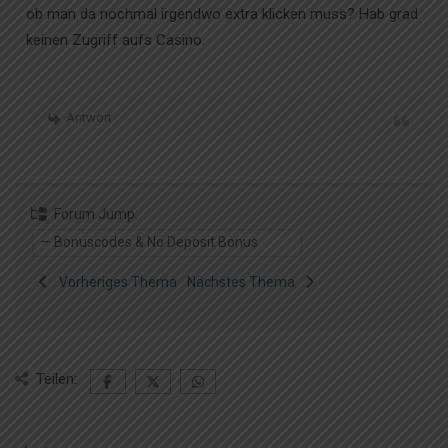
ob man da nochmal irgendwo extra klicken muss? Hab grad
keinen Zugriff aufs Casino.
Antwort
Forum Jump:
Vorheriges Thema
Nächstes Thema
Teilen: