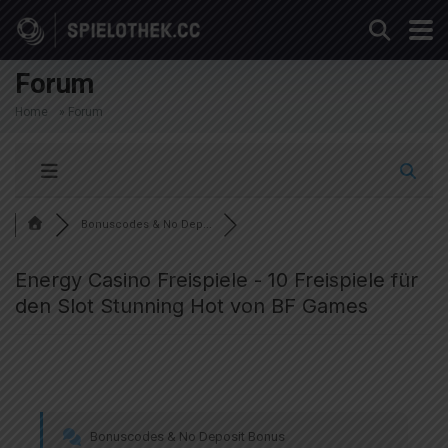
Forum
Home
»
Forum
Bonuscodes & No Dep...
Energy Casino Freispiele - 10 Freispiele für
den Slot Stunning Hot von BF Games
Bonuscodes & No Deposit Bonus