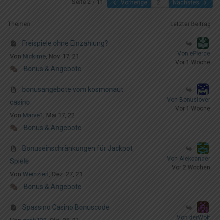
Seite 2 / 11
Vorherige
Nächstes
Themen
Letzter Beitrag
Freispiele ohne Einzahlung?
Von ePierce
Von
Nickime
, Nov. 17, 21
Vor 1 Woche
Bonus & Angebote
bonusangebote vom kosmonaut
Von Bonuslover
casino
Vor 1 Woche
Von
Marve1
, Mai 17, 22
Bonus & Angebote
Bonuseinschränkungen für Jackpot
Von Alekcander
Spiele
Vor 2 Wochen
Von
Weinzierl
, Dez. 27, 21
Bonus & Angebote
Spassino Casino Bonuscode
Von derWolf