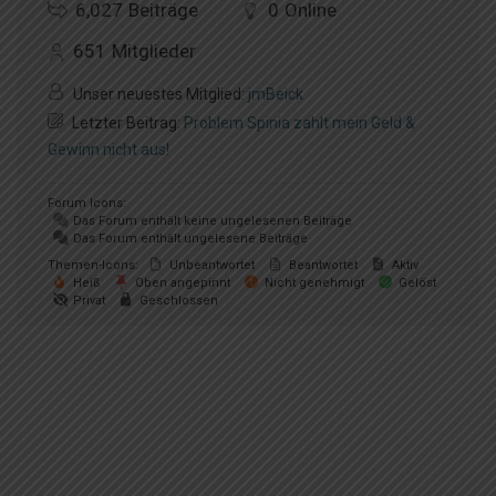
6,027
Beiträge
0
Online
651
Mitglieder
Unser neuestes Mitglied:
jmBeick
Letzter Beitrag:
Problem Spinia zahlt mein Geld &
Gewinn nicht aus!
Forum Icons:
Das Forum enthält keine ungelesenen Beiträge
Das Forum enthält ungelesene Beiträge
Themen-Icons:
Unbeantwortet
Beantwortet
Aktiv
Heiß
Oben angepinnt
Nicht genehmigt
Gelöst
Privat
Geschlossen