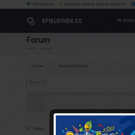
VPN Casinos
Deutsche Casinos ohne Einsatzlimit
Onlin
Forum
Home
»
Forum
Foren
Neueste Beiträge
Foren
Teilen: