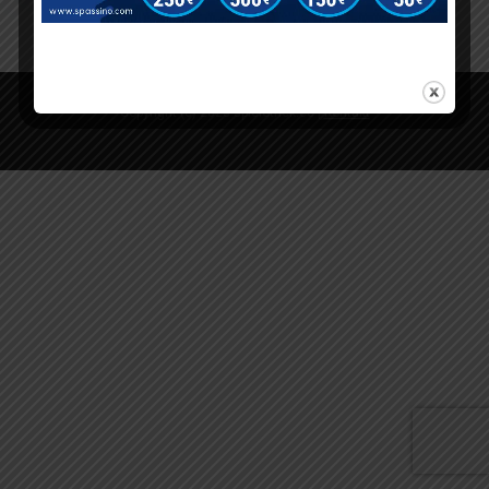
Copyright (c) 2023 spielothek.cc |
Kontakt